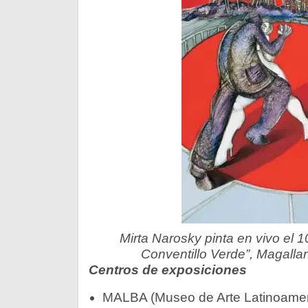
Mirta Narosky pinta en vivo el 10
Conventillo Verde”, Magalla
Centros de exposiciones
MALBA (Museo de Arte Latinoamer