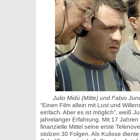
Julio Midú (Mitte) und Fabio Jun
“Einen Film allein mit Lust und Willen
einfach. Aber es ist möglich”, weiß Ju
jahrelanger Erfahrung. Mit 17 Jahren 
finanzielle Mittel seine erste Teleno
stolzen 30 Folgen. Als Kulisse dient