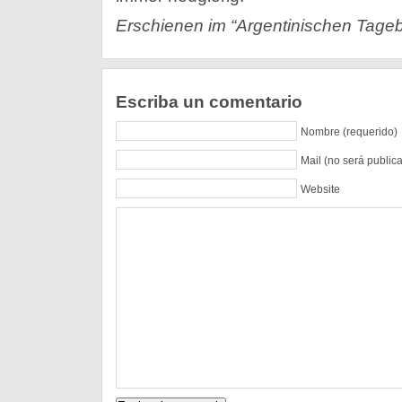
Erschienen im “Argentinischen Tageb
Escriba un comentario
Nombre (requerido)
Mail (no será public
Website