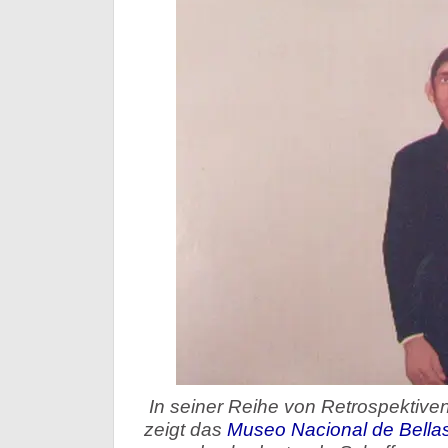
In seiner Reihe von Retrospektiven
zeigt das
Museo Nacional de Bella