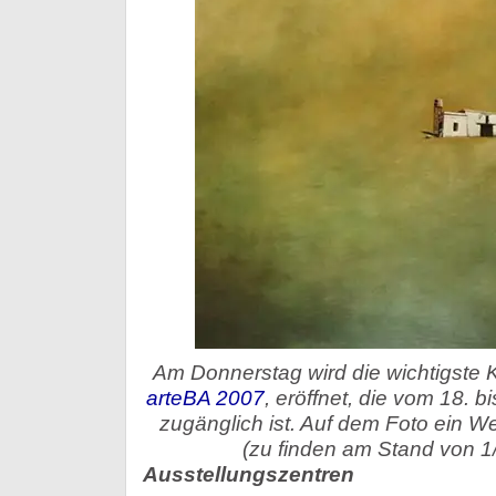
Am Donnerstag wird die wichtigste 
arteBA 2007
, eröffnet, die vom 18. b
zugänglich ist. Auf dem Foto ein W
(zu finden am Stand von 1/
Ausstellungszentren