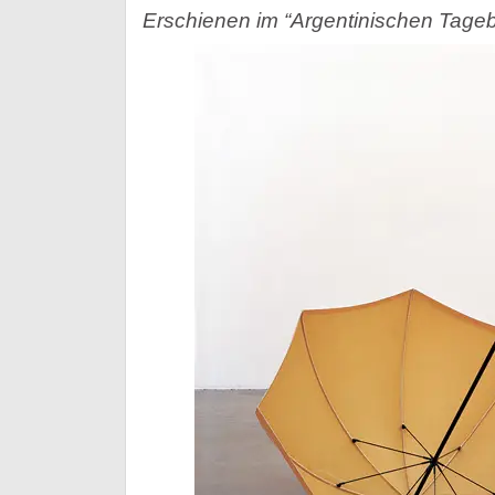
Erschienen im “Argentinischen Tageb