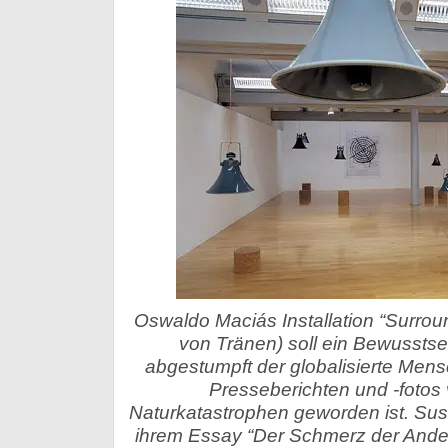
Oswaldo Maciás Installation “Surro
von Tränen) soll ein Bewusstse
abgestumpft der globalisierte Men
Presseberichten und -fotos
Naturkatastrophen geworden ist. Sus
ihrem Essay “Der Schmerz der Ander