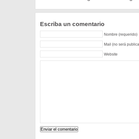
Escriba un comentario
Nombre (requerido)
Mail (no será public
Website