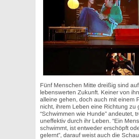
Fünf Menschen Mitte dreißig sind au
lebenswerten Zukunft. Keiner von i
alleine gehen, doch auch mit einem P
nicht, ihrem Leben eine Richtung zu 
“Schwimmen wie Hunde” andeutet, tr
uneffektiv durch ihr Leben. “Ein Men
schwimmt, ist entweder erschöpft oder
gelernt”, darauf weist auch die Scha