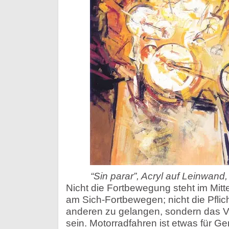
“Sin parar”, Acryl auf Leinwand
Nicht die Fortbewegung steht im Mitt
am Sich-Fortbewegen; nicht die Pfli
anderen zu gelangen, sondern das 
sein. Motorradfahren ist etwas für Gen