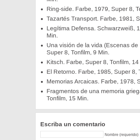
Ring-side. Farbe, 1979, Super 8, To
Tazartés Transport. Farbe, 1981, S
Legítima Defensa. Schwarzweiß, 19
Min.
Una visión de la vida (Escenas de
Super 8, Tonfilm, 9 Min.
Kitsch. Farbe, Super 8, Tonfilm, 14
El Retorno. Farbe, 1985, Super 8, 
Memorias Arcaicas. Farbe, 1978, Su
Fragmentos de una memoria griega
Tonfilm, 15 Min.
Escriba un comentario
Nombre (requerido)