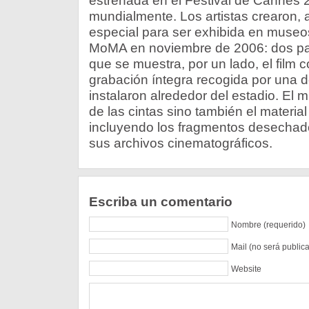
estrenada en el Festival de Cannes
mundialmente. Los artistas crearon, 
especial para ser exhibida en museo
MoMA en noviembre de 2006: dos pan
que se muestra, por un lado, el film co
grabación íntegra recogida por una 
instalaron alrededor del estadio. El 
de las cintas sino también el material 
incluyendo los fragmentos desechado
sus archivos cinematográficos.
Escriba un comentario
Nombre (requerido)
Mail (no será public
Website