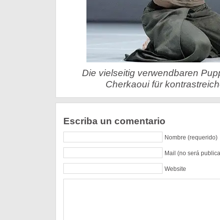
Die vielseitig verwendbaren Pu
Cherkaoui für kontrastreic
Escriba un comentario
Nombre (requerido)
Mail (no será public
Website