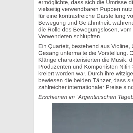
ermöglichte, dass sich die Umrisse 
vielseitig verwendbaren Puppen nut
für eine kontrastreiche Darstellung 
Bewegung und Gelähmtheit, während 
die Rolle des Bewegungslosen, vom A
Verwendeten schlüpften.
Ein Quartett, bestehend aus Violine,
Gesang untermalte die Vorstellung. O
Klänge charakterisierten die Musik,
Produzenten und Komponisten Nitin 
kreiert worden war. Durch ihre witzig
bewiesen die beiden Tänzer, dass si
zahlreicher internationaler Preise sin
Erschienen im “Argentinischen Tageb