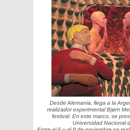
Desde Alemania, llega a la Argent
realizador experimental Bjørn Mel
festival. En este marco, se pre
Universidad Nacional
Entre el 5 y el 9 de noviembre se rea