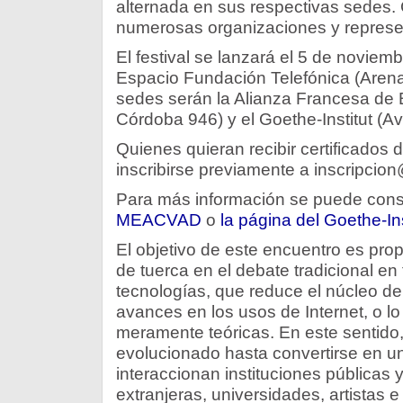
alternada en sus respectivas sedes.
numerosas organizaciones y represen
El festival se lanzará el 5 de noviemb
Espacio Fundación Telefónica (Arena
sedes serán la Alianza Francesa de 
Córdoba 946) y el Goethe-Institut (Av
Quienes quieran recibir certificados 
inscribirse previamente a inscripci
Para más información se puede cons
MEACVAD
o
la página del Goethe-Ins
El objetivo de este encuentro es prop
de tuerca en el debate tradicional en 
tecnologías, que reduce el núcleo de 
avances en los usos de Internet, o lo
meramente teóricas. En este senti
evolucionado hasta convertirse en u
interaccionan instituciones públicas 
extranjeras, universidades, artistas e 