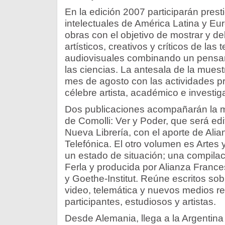
En la edición 2007 participarán presti
intelectuales de América Latina y Eu
obras con el objetivo de mostrar y de
artísticos, creativos y críticos de las
audiovisuales combinando un pensami
las ciencias. La antesala de la muest
mes de agosto con las actividades p
célebre artista, académico e investig
Dos publicaciones acompañarán la mue
de Comolli: Ver y Poder, que será edi
Nueva Librería, con el aporte de Al
Telefónica. El otro volumen es Artes
un estado de situación; una compilac
Ferla y producida por Alianza Franc
y Goethe-Institut. Reúne escritos sob
video, telemática y nuevos medios re
participantes, estudiosos y artistas.
Desde Alemania, llega a la Argentina e