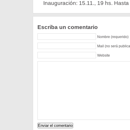
Inauguración: 15.11., 19 hs. Hasta
Escriba un comentario
Nombre (requerido)
Mail (no será public
Website