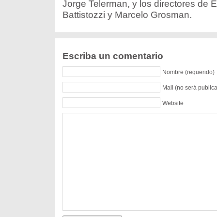
Jorge Telerman, y los directores de E
Battistozzi y Marcelo Grosman.
Escriba un comentario
Nombre (requerido)
Mail (no será public
Website