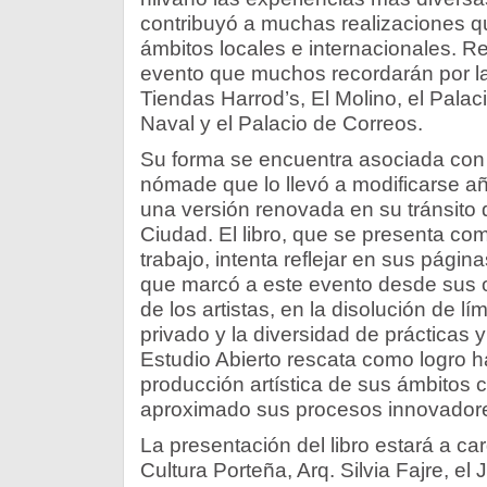
contribuyó a muchas realizaciones q
ámbitos locales e internacionales. Resu
evento que muchos recordarán por l
Tiendas Harrod’s, El Molino, el Palac
Naval y el Palacio de Correos.
Su forma se encuentra asociada con
nómade que lo llevó a modificarse añ
una versión renovada en su tránsito de
Ciudad. El libro, que se presenta com
trabajo, intenta reflejar en sus págin
que marcó a este evento desde sus or
de los artistas, en la disolución de lím
privado y la diversidad de prácticas 
Estudio Abierto rescata como logro h
producción artística de sus ámbitos 
aproximado sus procesos innovadore
La presentación del libro estará a car
Cultura Porteña, Arq. Silvia Fajre, el