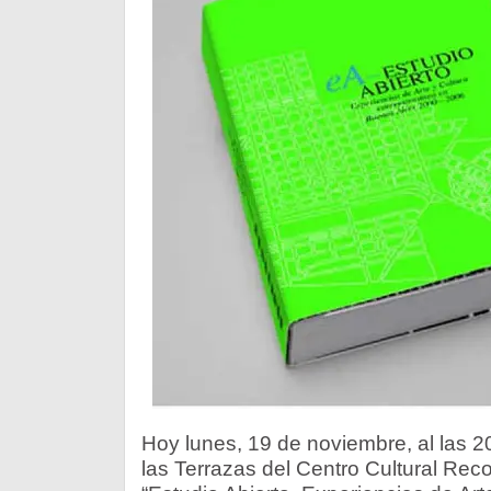
Hoy lunes, 19 de noviembre, al las 2
las Terrazas del Centro Cultural Recol