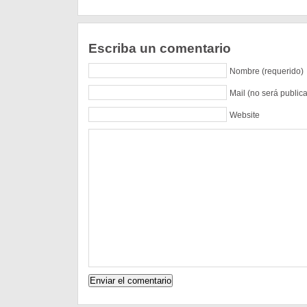
Escriba un comentario
Nombre (requerido)
Mail (no será public
Website