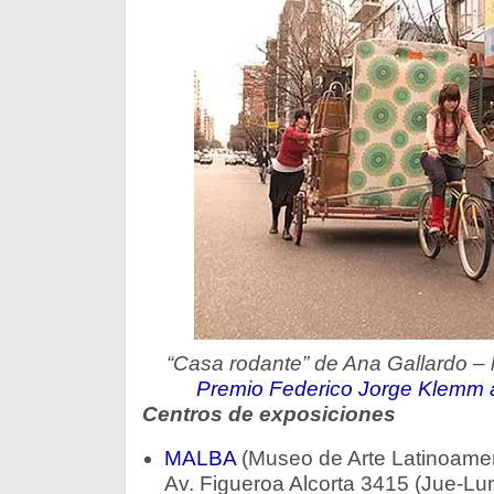
“Casa rodante” de Ana Gallardo – 
Premio Federico Jorge Klemm a 
Centros de exposiciones
MALBA
(Museo de Arte Latinoamer
Av. Figueroa Alcorta 3415 (Jue-Lun