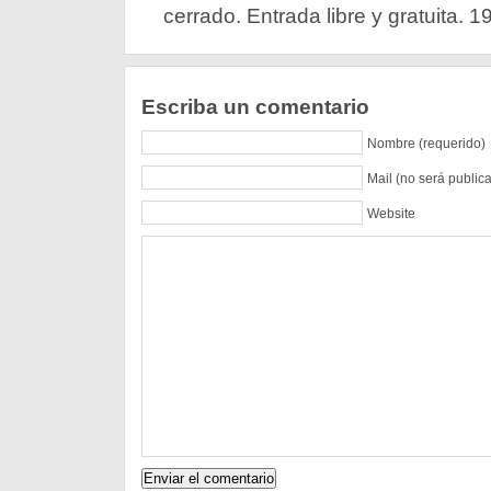
cerrado. Entrada libre y gratuita. 1
Escriba un comentario
Nombre (requerido)
Mail (no será public
Website