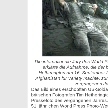
Die internationale Jury des World
erklärte die Aufnahme, die der b
Hetherington am 16. September 2
Afghanistan für Variety machte, z
vergangenen Ja
Das Bild eines erschöpften US-Solda
britischen Fotografen Tim Hetheringto
Pressefoto des vergangenen Jahres. D
51. jährlichen World Press Photo-We