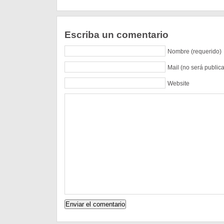
Escriba un comentario
Nombre (requerido)
Mail (no será public
Website