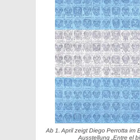
Ab 1. April zeigt Diego Perrotta im
Ausstellung „Entre el bi