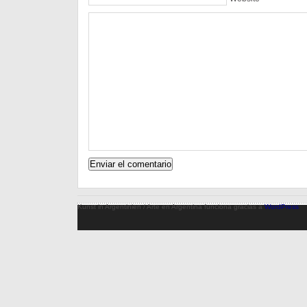
Kunst in Argentinien / Arte en Argentina funciona gracias a
WordPress