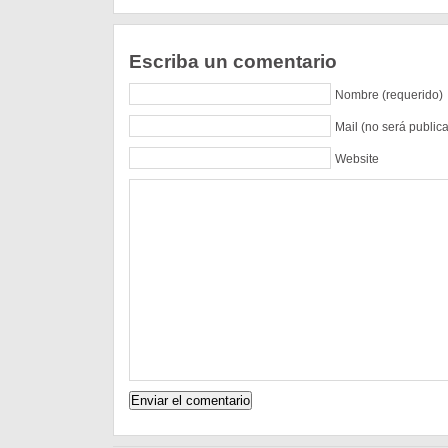
Escriba un comentario
Nombre (requerido)
Mail (no será public
Website