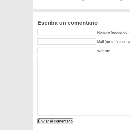
Escriba un comentario
Nombre (requerido)
Mail (no será public
Website