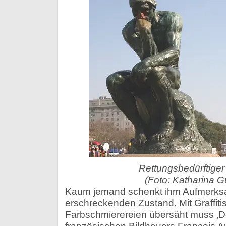
Rettungsbedürftiger
(Foto: Katharina G
Kaum jemand schenkt ihm Aufmerksam
erschreckenden Zustand. Mit Graffiti
Farbschmierereien übersäht muss ‚D