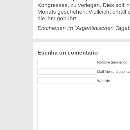
Kongresses, zu verlegen. Dies soll i
Monats geschehen. Vielleicht erhält 
die ihm gebührt.
Erschienen im “Argentinischen Tageb
Escriba un comentario
Nombre (requerido)
Mail (no será public
Website