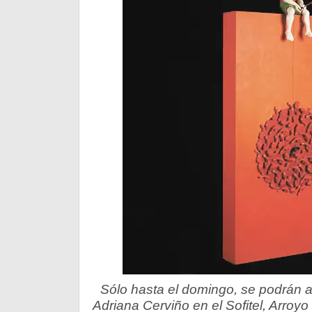
Sólo hasta el domingo, se podrán a
Adriana Cerviño en el Sofitel, Arroyo