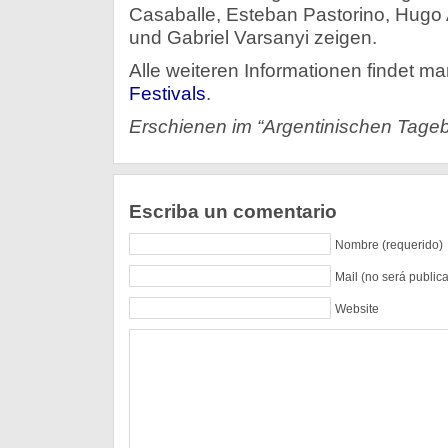
Casaballe, Esteban Pastorino, Hugo 
und Gabriel Varsanyi zeigen.
Alle weiteren Informationen findet m
Festivals
.
Erschienen im “Argentinischen Tageb
Escriba un comentario
Nombre (requerido)
Mail (no será public
Website