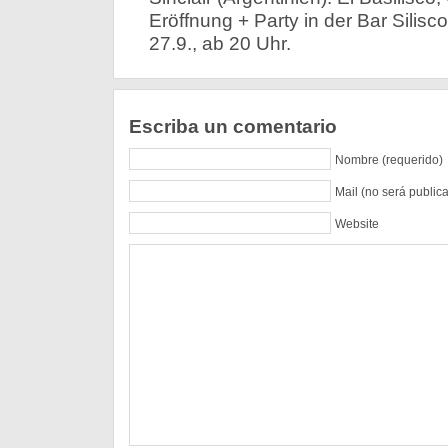
Eröffnung + Party in der Bar Silisco
27.9., ab 20 Uhr.
Escriba un comentario
Nombre (requerido)
Mail (no será public
Website