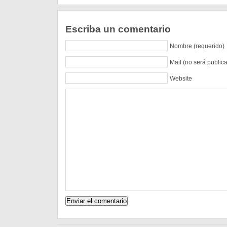
Escriba un comentario
Nombre (requerido)
Mail (no será public
Website