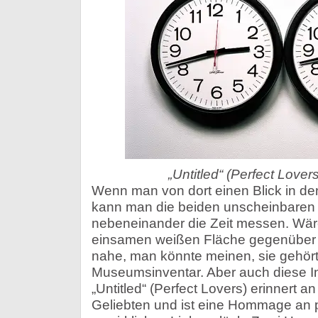
„Untitled“ (Perfect Lover
Wenn man von dort einen Blick in d
kann man die beiden unscheinbaren 
nebeneinander die Zeit messen. Wäre
einsamen weißen Fläche gegenüber d
nahe, man könnte meinen, sie gehör
Museumsinventar. Aber auch diese I
„Untitled“ (Perfect Lovers) erinnert 
Geliebten und ist eine Hommage an pe