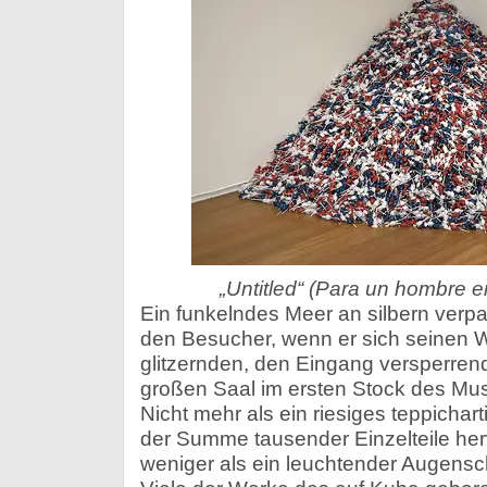
„Untitled“ (Para un hombre e
Ein funkelndes Meer an silbern verp
den Besucher, wenn er sich seinen
glitzernden, den Eingang versperren
großen Saal im ersten Stock des Mu
Nicht mehr als ein riesiges teppichar
der Summe tausender Einzelteile her
weniger als ein leuchtender Augensc