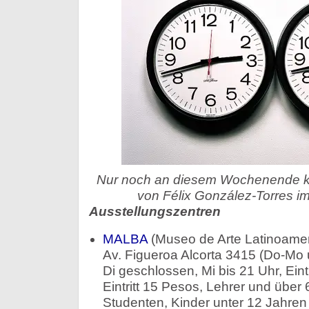
Nur noch an diesem Wochenende k
von Félix González-Torres i
Ausstellungszentren
MALBA
(Museo de Arte Latinoamer
Av. Figueroa Alcorta 3415 (Do-Mo 
Di geschlossen, Mi bis 21 Uhr, Eintr
Eintritt 15 Pesos, Lehrer und über
Studenten, Kinder unter 12 Jahren 