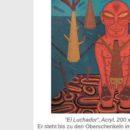
“El Luchador”, Acryl, 200
Er steht bis zu den Oberschenkeln i