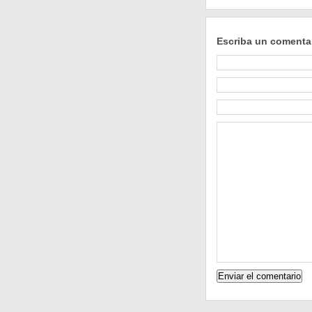
Escriba un comenta