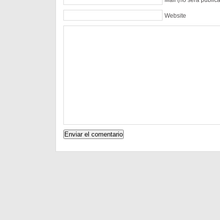
Website