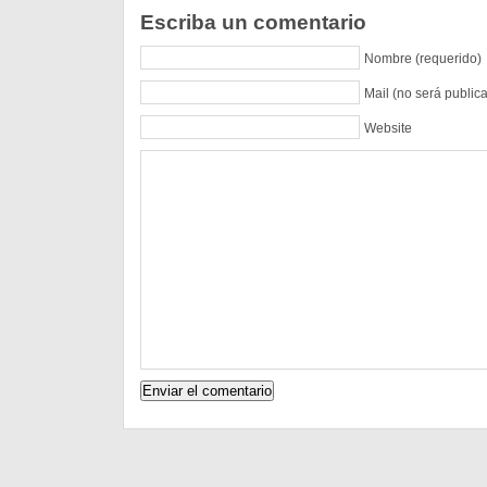
Escriba un comentario
Nombre (requerido)
Mail (no será public
Website