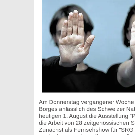
Am Donnerstag vergangener Woche w
Borges anlässlich des Schweizer Nat
heutigen 1. August die Ausstellung “P
die Arbeit von 28 zeitgenössischen S
Zunächst als Fernsehshow für “SRG 