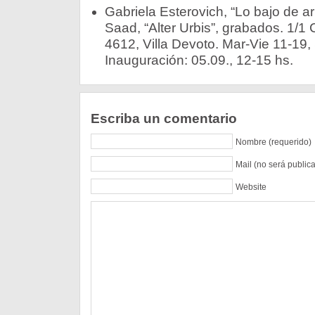
Gabriela Esterovich, “Lo bajo de arr
Saad, “Alter Urbis”, grabados. 1/1 
4612, Villa Devoto. Mar-Vie 11-19,
Inauguración: 05.09., 12-15 hs.
Escriba un comentario
Nombre (requerido)
Mail (no será public
Website