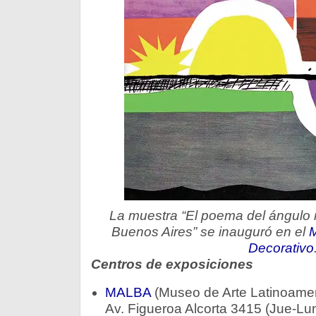
La muestra “El poema del ángulo 
Buenos Aires” se inauguró en el
M
Decorativo
Centros de exposiciones
MALBA
(Museo de Arte Latinoamer
Av. Figueroa Alcorta 3415 (Jue-Lun