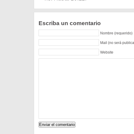
Escriba un comentario
Nombre (requerido)
Mail (no será public
Website