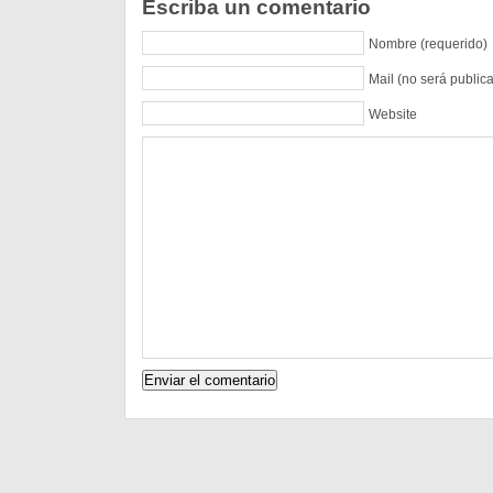
Escriba un comentario
Nombre (requerido)
Mail (no será public
Website