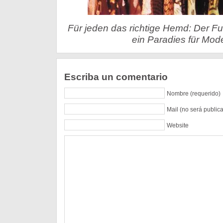
Für jeden das richtige Hemd: Der F
ein Paradies für Mod
Escriba un comentario
Nombre (requerido)
Mail (no será public
Website