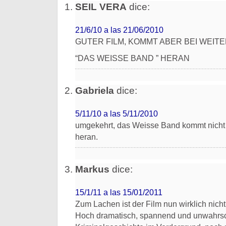
SEIL VERA
dice:
21/6/10 a las 21/06/2010
GUTER FILM, KOMMT ABER BEI WEITE
“DAS WEISSE BAND ” HERAN
Gabriela
dice:
5/11/10 a las 5/11/2010
umgekehrt, das Weisse Band kommt nicht a
heran.
Markus
dice:
15/1/11 a las 15/01/2011
Zum Lachen ist der Film nun wirklich nicht
Hoch dramatisch, spannend und unwahrsc