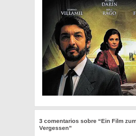
3 comentarios sobre “Ein Film zu
Vergessen”