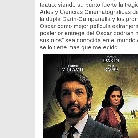
teatro, siendo su punto fuerte la tr
Artes y Ciencias Cinematográficas de
la dupla Darín-Campanella y los prom
Oscar como mejor película extranjer
posterior entrega del Oscar podrían 
sus ojos” sea conocida en el mundo e
se lo tiene más que merecido.