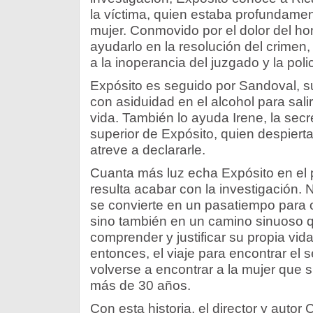
la víctima, quien estaba profundam
mujer. Conmovido por el dolor del h
ayudarlo en la resolución del crimen
a la inoperancia del juzgado y la polic
Expósito es seguido por Sandoval, s
con asiduidad en el alcohol para salir
vida. También lo ayuda Irene, la secr
superior de Expósito, quien despiert
atreve a declararle.
Cuanta más luz echa Expósito en el p
resulta acabar con la investigación. 
se convierte en un pasatiempo para o
sino también en un camino sinuoso 
comprender y justificar su propia vi
entonces, el viaje para encontrar el s
volverse a encontrar a la mujer que
más de 30 años.
Con esta historia, el director y autor