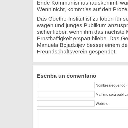
Ende Kommunismus rauskommt, war di
Wenn nicht, kommt es auf den Proze
Das Goethe-Institut ist zu loben für
wagen und junges Publikum anzusp
sicher lieber, wenn ihm das nächste 
Ernsthaftigkeit erspart bliebe. Das Ge
Manuela Bojadzijev besser einem de
Freundschaftsverein gespendet.
Escriba un comentario
Nombre (requerido)
Mail (no será public
Website