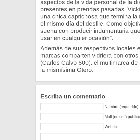
aspectos de la vida personal de la 
presentes en prendas pasadas. Vicki
una chica caprichosa que termina la
el mismo día del desfile. Como objeti
sueña con producir indumentaria que
usar en cualquier ocasión”.
Además de sus respectivos locales e
marcas comparten vidriera con otros
(Carlos Calvo 600), el multimarca d
la mismísima Otero.
Escriba un comentario
Nombre (requerido)
Mail (no será public
Website