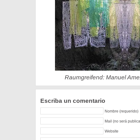
Raumgreifend: Manuel Amezt
Escriba un comentario
Nombre (requerido)
Mail (no será public
Website