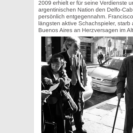
2009 erhielt er für seine Verdienste 
argentinischen Nation den Delfo-Cab
persönlich entgegennahm. Francisco
längsten aktive Schachspieler, starb
Buenos Aires an Herzversagen im Alt