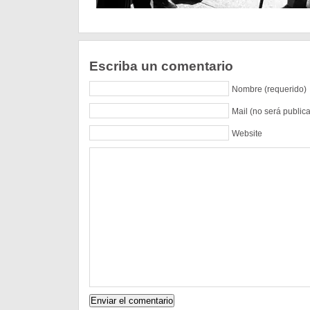
Escriba un comentario
Nombre (requerido)
Mail (no será public
Website