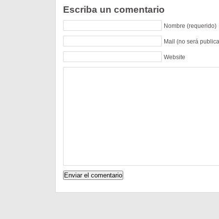
Escriba un comentario
Nombre (requerido)
Mail (no será public
Website