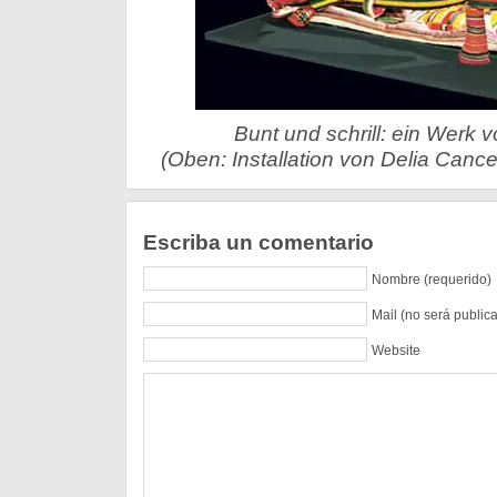
Bunt und schrill: ein Werk v
(Oben: Installation von Delia Canc
Escriba un comentario
Nombre (requerido)
Mail (no será public
Website