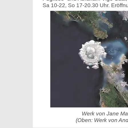
Sa 10-22, So 17-20.30 Uhr. Eröffnu
Werk von Jane Ma
(Oben: Werk von And