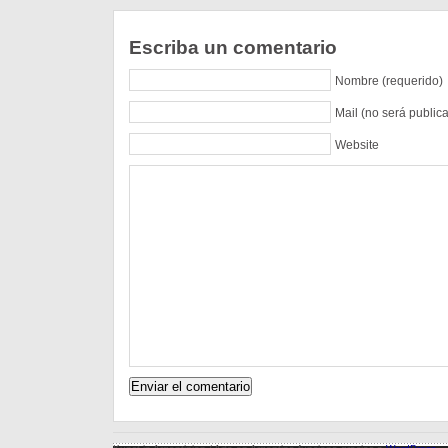
Escriba un comentario
Nombre (requerido)
Mail (no será public
Website