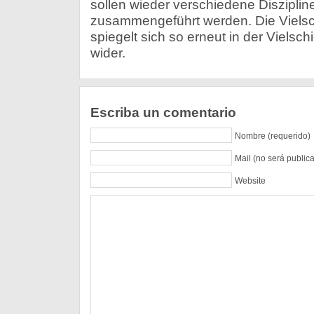
sollen wieder verschiedene Diszipli
zusammengeführt werden. Die Vielsch
spiegelt sich so erneut in der Vielsc
wider.
Escriba un comentario
Nombre (requerido)
Mail (no será public
Website