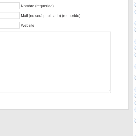
Nombre (requerido)
Mail (no será publicado) (requerido)
Website