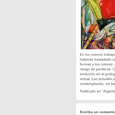
En los nuevos trabajo
haberse trasladado a 
formas y los colores,
riesgo de perderse. Co
evolución en el prólo
virtual. Las actuales
contemplación, sin ha
Publicado en “Argenti
Escriba un comenta