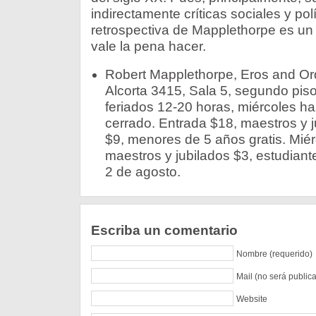
indirectamente críticas sociales y polít
retrospectiva de Mapplethorpe es un 
vale la pena hacer.
Robert Mapplethorpe, Eros and Or
Alcorta 3415, Sala 5, segundo pis
feriados 12-20 horas, miércoles ha
cerrado. Entrada $18, maestros y j
$9, menores de 5 años gratis. Mié
maestros y jubilados $3, estudiantes
2 de agosto.
Escriba un comentario
Nombre (requerido)
Mail (no será public
Website