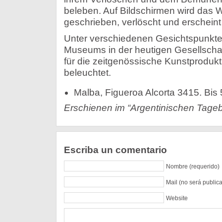
beleben. Auf Bildschirmen wird das 
geschrieben, verlöscht und erscheint
Unter verschiedenen Gesichtspunkten
Museums in der heutigen Gesellscha
für die zeitgenössische Kunstprodukti
beleuchtet.
Malba, Figueroa Alcorta 3415. Bis 
Erschienen im “Argentinischen Tageb
Escriba un comentario
Nombre (requerido)
Mail (no será public
Website