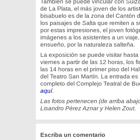
También se puede vincular con Suiz
de La Plata, el más joven de los arti
bisabuelo es de la zona del Cantón d
los paisajes de Salta que remiten a s
por estas impresiones, el joven fotóg
imágenes a los asistentes a un viaje, 
ensueño, por la naturaleza salteña.
La exposición se puede visitar hasta 
viernes a partir de las 12 horas, los 
las 14 horas en el primer piso del Hal
del Teatro San Martín. La entrada es 
completo del Complejo Teatral de Bu
aquí
.
Las fotos pertenecen (de arriba abajo
Lisandro Pérez Aznar y Helen Zout.
Escriba un comentario