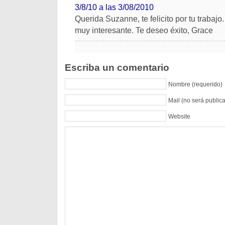
3/8/10 a las 3/08/2010
Querida Suzanne, te felicito por tu trabaj
muy interesante. Te deseo éxito, Grace
Escriba un comentario
Nombre (requerido)
Mail (no será public
Website